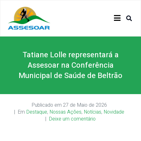
Tatiane Lolle representará a
Assesoar na Conferência
Municipal de Saúde de Beltrão
Publicado em
27 de Maio de 2026
Em
Destaque
,
Nossas Ações
,
Notícias
,
Novidade
Deixe um comentário