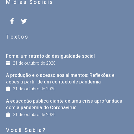
Mídias Sociais
Textos
Fome: um retrato da desigualdade social
21 de outubro de 2020
A produção e o acesso aos alimentos: Reflexões e
ações a partir de um contexto de pandemia
21 de outubro de 2020
A educação pública diante de uma crise aprofundada
com a pandemia do Coronavirus
21 de outubro de 2020
Você Sabia?