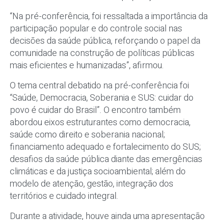
“Na pré-conferência, foi ressaltada a importância da
participação popular e do controle social nas
decisões da saúde pública, reforçando o papel da
comunidade na construção de políticas públicas
mais eficientes e humanizadas”, afirmou.
O tema central debatido na pré-conferência foi
“Saúde, Democracia, Soberania e SUS: cuidar do
povo é cuidar do Brasil”. O encontro também
abordou eixos estruturantes como democracia,
saúde como direito e soberania nacional;
financiamento adequado e fortalecimento do SUS;
desafios da saúde pública diante das emergências
climáticas e da justiça socioambiental; além do
modelo de atenção, gestão, integração dos
territórios e cuidado integral.
Durante a atividade, houve ainda uma apresentação