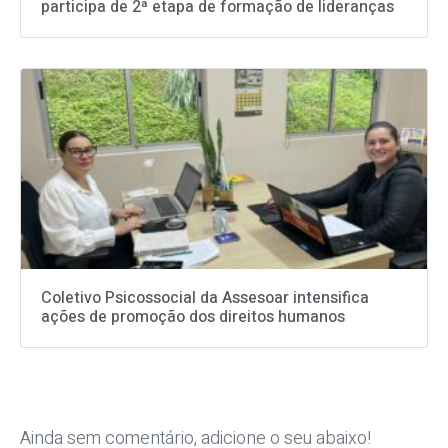
participa de 2ª etapa de formação de lideranças
Coletivo Psicossocial da Assesoar intensifica
ações de promoção dos direitos humanos
Ainda sem comentário, adicione o seu abaixo!