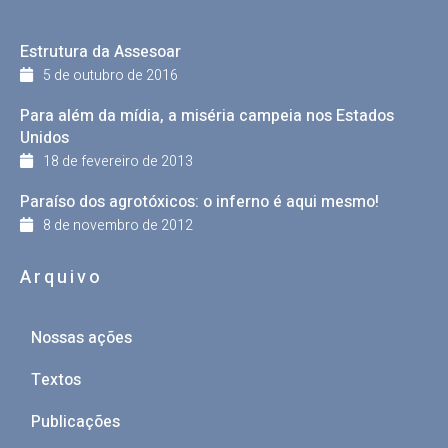
Estrutura da Assesoar
5 de outubro de 2016
Para além da mídia, a miséria campeia nos Estados
Unidos
18 de fevereiro de 2013
Paraíso dos agrotóxicos: o inferno é aqui mesmo!
8 de novembro de 2012
Arquivo
Nossas ações
Textos
Publicações