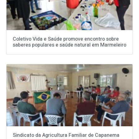
Coletivo Vida e Saúde promove encontro sobre
saberes populares e saúde natural em Marmeleiro
Sindicato da Agricultura Familiar de Capanema