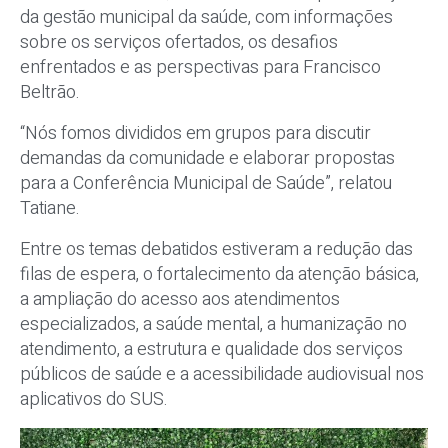
da gestão municipal da saúde, com informações
sobre os serviços ofertados, os desafios
enfrentados e as perspectivas para Francisco
Beltrão.
“Nós fomos divididos em grupos para discutir
demandas da comunidade e elaborar propostas
para a Conferência Municipal de Saúde”, relatou
Tatiane.
Entre os temas debatidos estiveram a redução das
filas de espera, o fortalecimento da atenção básica,
a ampliação do acesso aos atendimentos
especializados, a saúde mental, a humanização no
atendimento, a estrutura e qualidade dos serviços
públicos de saúde e a acessibilidade audiovisual nos
aplicativos do SUS.