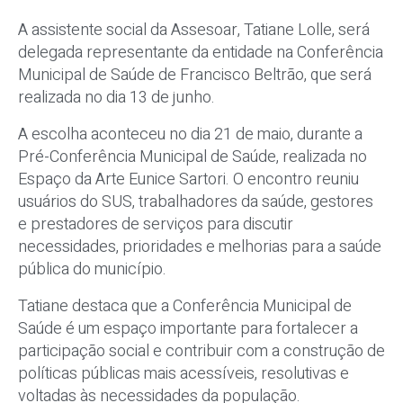
A assistente social da Assesoar, Tatiane Lolle, será
delegada representante da entidade na Conferência
Municipal de Saúde de Francisco Beltrão, que será
realizada no dia 13 de junho.
A escolha aconteceu no dia 21 de maio, durante a
Pré-Conferência Municipal de Saúde, realizada no
Espaço da Arte Eunice Sartori. O encontro reuniu
usuários do SUS, trabalhadores da saúde, gestores
e prestadores de serviços para discutir
necessidades, prioridades e melhorias para a saúde
pública do município.
Tatiane destaca que a Conferência Municipal de
Saúde é um espaço importante para fortalecer a
participação social e contribuir com a construção de
políticas públicas mais acessíveis, resolutivas e
voltadas às necessidades da população.