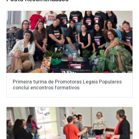
Primeira turma de Promotoras Legais Populares
conclui encontros formativos