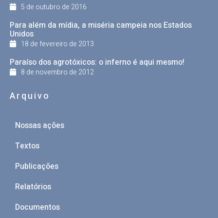
5 de outubro de 2016
Para além da mídia, a miséria campeia nos Estados
Unidos
18 de fevereiro de 2013
Paraíso dos agrotóxicos: o inferno é aqui mesmo!
8 de novembro de 2012
Arquivo
Nossas ações
Textos
Publicações
Relatórios
Documentos