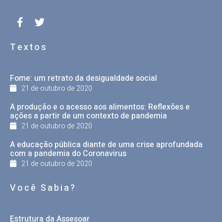
Textos
Fome: um retrato da desigualdade social
21 de outubro de 2020
A produção e o acesso aos alimentos: Reflexões e
ações a partir de um contexto de pandemia
21 de outubro de 2020
A educação pública diante de uma crise aprofundada
com a pandemia do Coronavirus
21 de outubro de 2020
Você Sabia?
Estrutura da Assesoar