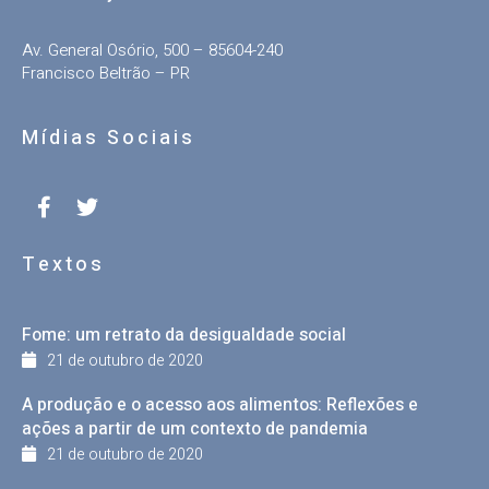
Av. General Osório, 500 – 85604-240
Francisco Beltrão – PR
Mídias Sociais
Textos
Fome: um retrato da desigualdade social
21 de outubro de 2020
A produção e o acesso aos alimentos: Reflexões e
ações a partir de um contexto de pandemia
21 de outubro de 2020