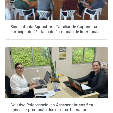
Sindicato da Agricultura Familiar de Capanema
participa de 2ª etapa de formação de lideranças
Coletivo Psicossocial da Assesoar intensifica
ações de promoção dos direitos humanos