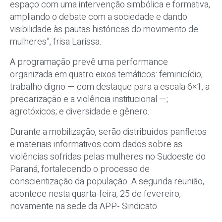
espaço com uma intervenção simbólica e formativa,
ampliando o debate com a sociedade e dando
visibilidade às pautas históricas do movimento de
mulheres”, frisa Larissa.
A programação prevê uma performance
organizada em quatro eixos temáticos: feminicídio;
trabalho digno — com destaque para a escala 6×1, a
precarização e a violência institucional —;
agrotóxicos; e diversidade e gênero.
Durante a mobilização, serão distribuídos panfletos
e materiais informativos com dados sobre as
violências sofridas pelas mulheres no Sudoeste do
Paraná, fortalecendo o processo de
conscientização da população. A segunda reunião,
acontece nesta quarta-feira, 25 de fevereiro,
novamente na sede da APP- Sindicato.