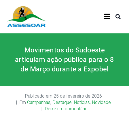
Movimentos do Sudoeste
articulam ação pública para o 8
de Março durante a Expobel
Publicado em
25 de fevereiro de 2026
Em
Campanhas
,
Destaque
,
Notícias
,
Novidade
Deixe um comentário