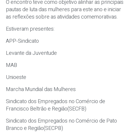
O encontro teve como objetivo alinhar as principais
pautas de luta das mulheres para este ano e iniciar
as reflexões sobre as atividades comemorativas.
Estiveram presentes:
APP-Sindicato
Levante da Juventude
MAB
Unioeste
Marcha Mundial das Mulheres
Sindicato dos Empregados no Comércio de
Francisco Beltrão e Região(SECFB)
Sindicato dos Empregados no Comércio de Pato
Branco e Região(SECPB)