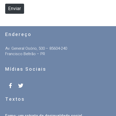
e
Enviar
Endereço
Av. General Osório, 500 – 85604-240
Francisco Beltrão – PR
Mídias Sociais
Textos