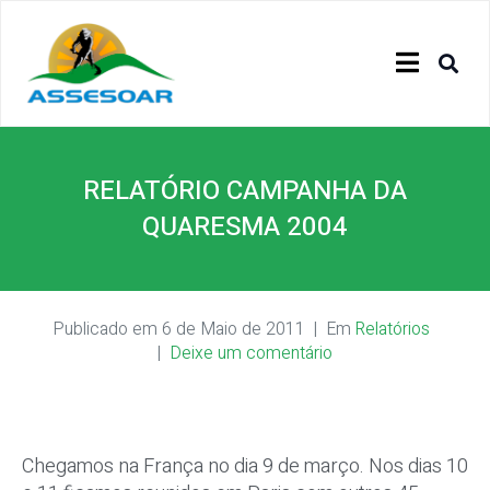
RELATÓRIO CAMPANHA DA
QUARESMA 2004
Publicado em
6 de Maio de 2011
Em
Relatórios
Deixe um comentário
Chegamos na França no dia 9 de março. Nos dias 10