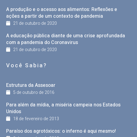
A produção e o acesso aos alimentos: Reflexões e
ações a partir de um contexto de pandemia
21 de outubro de 2020
A educação pública diante de uma crise aprofundada
com a pandemia do Coronavirus
21 de outubro de 2020
Você Sabia?
Estrutura da Assesoar
5 de outubro de 2016
Para além da mídia, a miséria campeia nos Estados
Unidos
18 de fevereiro de 2013
Paraíso dos agrotóxicos: o inferno é aqui mesmo!