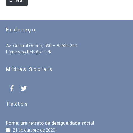
Enviar
Endereço
Av. General Osório, 500 – 85604-240
Francisco Beltrão – PR
Mídias Sociais
Textos
Fome: um retrato da desigualdade social
21 de outubro de 2020