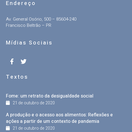
Endereço
Av. General Osório, 500 – 85604-240
Francisco Beltrão – PR
Mídias Sociais
Textos
Fome: um retrato da desigualdade social
21 de outubro de 2020
A produção e o acesso aos alimentos: Reflexões e
ações a partir de um contexto de pandemia
21 de outubro de 2020