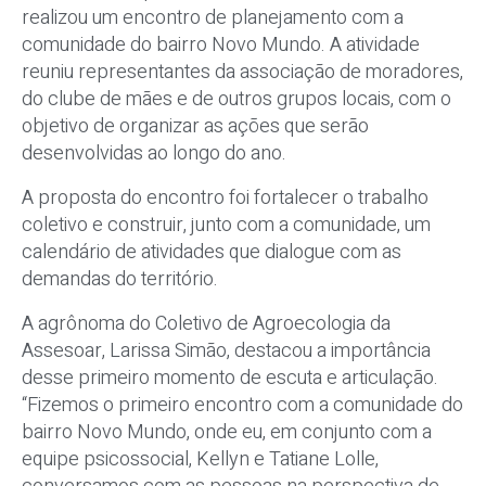
realizou um encontro de planejamento com a
comunidade do bairro Novo Mundo. A atividade
reuniu representantes da associação de moradores,
do clube de mães e de outros grupos locais, com o
objetivo de organizar as ações que serão
desenvolvidas ao longo do ano.
A proposta do encontro foi fortalecer o trabalho
coletivo e construir, junto com a comunidade, um
calendário de atividades que dialogue com as
demandas do território.
A agrônoma do Coletivo de Agroecologia da
Assesoar, Larissa Simão, destacou a importância
desse primeiro momento de escuta e articulação.
“Fizemos o primeiro encontro com a comunidade do
bairro Novo Mundo, onde eu, em conjunto com a
equipe psicossocial, Kellyn e Tatiane Lolle,