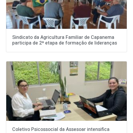
Sindicato da Agricultura Familiar de Capanema
participa de 2ª etapa de formação de lideranças
Coletivo Psicossocial da Assesoar intensifica