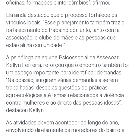
oficinas, formações e intercâmbios”, afirmou.
Ela ainda destacou que o processo fortalece os
vínculos locais: “Esse planejamento também traz o
fortalecimento do trabalho conjunto, tanto com a
associação, o clube de mães e as pessoas que
estão ali na comunidade.”
A psicóloga da equipe Psicossocial da Assesoar,
Kellyn Ferreira, reforçou que o encontro também foi
um espaço importante para identificar demandas.
“Na ocasião, surgiram várias demandas a serem
trabalhadas, desde as questões de práticas
agroecológicas até temas relacionados à violência
contra mulheres e ao direito das pessoas idosas”,
destacou Kellyn.
As atividades devem acontecer ao longo do ano,
envolvendo diretamente os moradores do bairro e