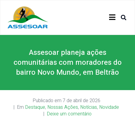
Assesoar planeja ações
comunitárias com moradores do
bairro Novo Mundo, em Beltrão
Publicado em
7 de abril de 2026
Em
Destaque
,
Nossas Ações
,
Notícias
,
Novidade
Deixe um comentário