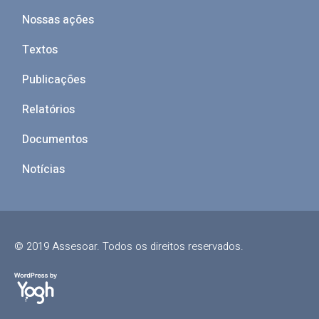
Nossas ações
Textos
Publicações
Relatórios
Documentos
Notícias
© 2019 Assesoar. Todos os direitos reservados.