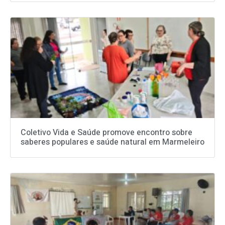
Coletivo Vida e Saúde promove encontro sobre
saberes populares e saúde natural em Marmeleiro