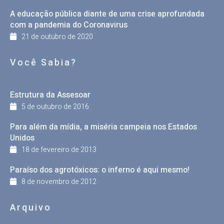
A educação pública diante de uma crise aprofundada
com a pandemia do Coronavirus
21 de outubro de 2020
Você Sabia?
Estrutura da Assesoar
5 de outubro de 2016
Para além da mídia, a miséria campeia nos Estados
Unidos
18 de fevereiro de 2013
Paraíso dos agrotóxicos: o inferno é aqui mesmo!
8 de novembro de 2012
Arquivo