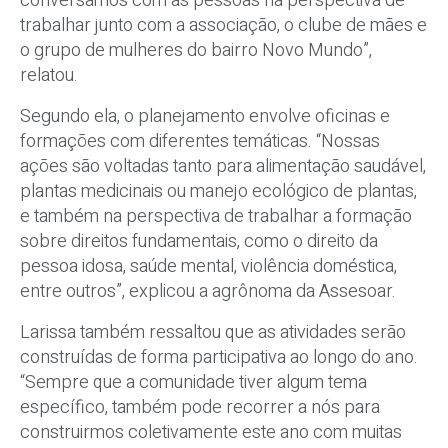
conversamos com as pessoas na perspectiva de
trabalhar junto com a associação, o clube de mães e
o grupo de mulheres do bairro Novo Mundo”,
relatou.
Segundo ela, o planejamento envolve oficinas e
formações com diferentes temáticas. “Nossas
ações são voltadas tanto para alimentação saudável,
plantas medicinais ou manejo ecológico de plantas,
e também na perspectiva de trabalhar a formação
sobre direitos fundamentais, como o direito da
pessoa idosa, saúde mental, violência doméstica,
entre outros”, explicou a agrônoma da Assesoar.
Larissa também ressaltou que as atividades serão
construídas de forma participativa ao longo do ano.
“Sempre que a comunidade tiver algum tema
específico, também pode recorrer a nós para
construirmos coletivamente este ano com muitas