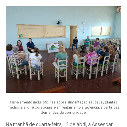
Planejamento inclui oficinas sobre alimentação saudável, plantas
medicinais, direitos sociais e enfrentamento à violência, a partir das
demandas da comunidade.
Na manhã de quarta-feira, 1º de abril, a Assesoar