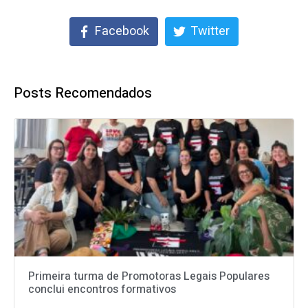
Facebook
Twitter
Posts Recomendados
Primeira turma de Promotoras Legais Populares
conclui encontros formativos