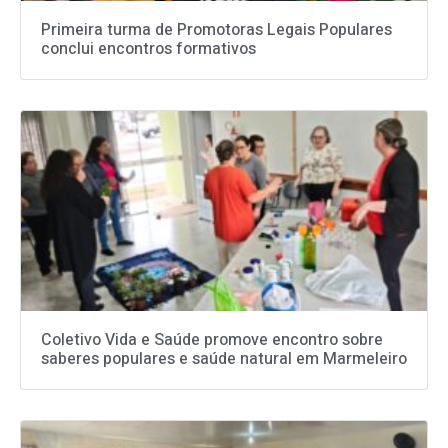
Primeira turma de Promotoras Legais Populares
conclui encontros formativos
Coletivo Vida e Saúde promove encontro sobre
saberes populares e saúde natural em Marmeleiro