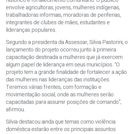
histórico e fortalecimento comunitário. O público
envolve agricultoras, jovens, mulheres indígenas,
trabalhadoras informais, moradoras de periferias,
integrantes de clubes de mães, estudantes e
lideranças populares.
Segundo a presidenta da Assesoar, Silvia Pastorini, o
lançamento do projeto ocorreu junto à primeira
capacitação destinada a mulheres que já exercem
algum papel de liderança em seus municípios. “O
projeto tem a grande finalidade de fortalecer a ação
das mulheres nas lideranças das instituições.
Teremos várias frentes, com formação e
movimentação social, onde as mulheres serão
capacitadas para assumir posições de comando”,
afirmou.
Silvia destacou ainda que temas como violência
doméstica estarão entre os principais assuntos