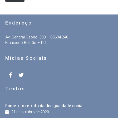
Endereço
Av. General Osório, 500 – 85604-240
Francisco Beltrão – PR
Mídias Sociais
Textos
Fome: um retrato da desigualdade social
21 de outubro de 2020