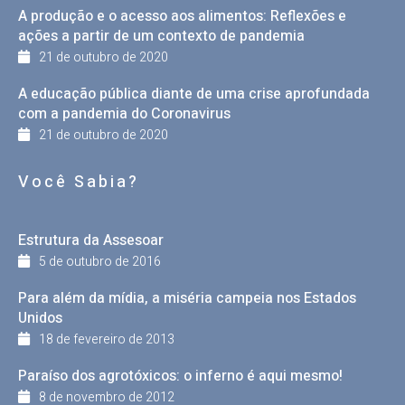
A produção e o acesso aos alimentos: Reflexões e
ações a partir de um contexto de pandemia
21 de outubro de 2020
A educação pública diante de uma crise aprofundada
com a pandemia do Coronavirus
21 de outubro de 2020
Você Sabia?
Estrutura da Assesoar
5 de outubro de 2016
Para além da mídia, a miséria campeia nos Estados
Unidos
18 de fevereiro de 2013
Paraíso dos agrotóxicos: o inferno é aqui mesmo!
8 de novembro de 2012