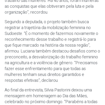
trabalho das mulheres. Há 40 anos, foram inúmeras
as conquistas que elas obtiveram pela luta e pela
organização”, recordou.
Segundo a deputada, o projeto também busca
registrar a trajetória da mobilização feminina no
Sudoeste. “É o momento de fazermos novamente o
reconhecimento desse trabalho e registrá-lo para
que fique marcado na história da nossa região”,
afirmou. Luciana também destacou desafios como o
preconceito, a desvalorização do trabalho feminino
na agricultura e a violência de gênero. “Precisamos
fazer esse enfrentamento para que todas as
mulheres tenham seus direitos garantidos e
respostas efetivas”, declarou.
Ao final da entrevista, Silvia Pastorini deixou uma
mensagem em homenagem ao Dia das Mães,
celebrado no próximo domingo. “Parabéns a todas