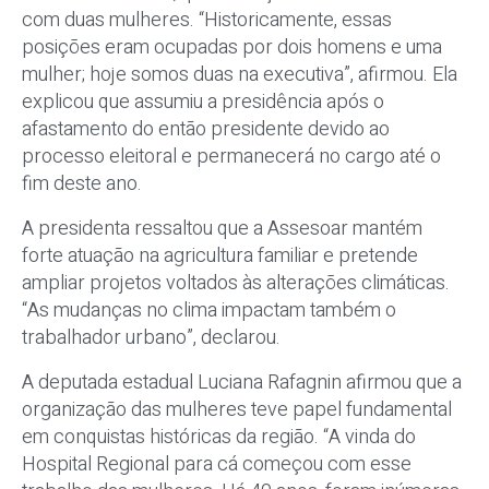
com duas mulheres. “Historicamente, essas
posições eram ocupadas por dois homens e uma
mulher; hoje somos duas na executiva”, afirmou. Ela
explicou que assumiu a presidência após o
afastamento do então presidente devido ao
processo eleitoral e permanecerá no cargo até o
fim deste ano.
A presidenta ressaltou que a Assesoar mantém
forte atuação na agricultura familiar e pretende
ampliar projetos voltados às alterações climáticas.
“As mudanças no clima impactam também o
trabalhador urbano”, declarou.
A deputada estadual Luciana Rafagnin afirmou que a
organização das mulheres teve papel fundamental
em conquistas históricas da região. “A vinda do
Hospital Regional para cá começou com esse