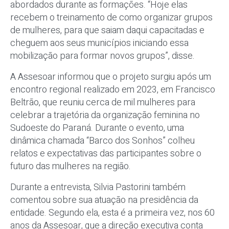
abordados durante as formações. “Hoje elas
recebem o treinamento de como organizar grupos
de mulheres, para que saiam daqui capacitadas e
cheguem aos seus municípios iniciando essa
mobilização para formar novos grupos”, disse.
A Assesoar informou que o projeto surgiu após um
encontro regional realizado em 2023, em Francisco
Beltrão, que reuniu cerca de mil mulheres para
celebrar a trajetória da organização feminina no
Sudoeste do Paraná. Durante o evento, uma
dinâmica chamada “Barco dos Sonhos” colheu
relatos e expectativas das participantes sobre o
futuro das mulheres na região.
Durante a entrevista, Silvia Pastorini também
comentou sobre sua atuação na presidência da
entidade. Segundo ela, esta é a primeira vez, nos 60
anos da Assesoar, que a direção executiva conta