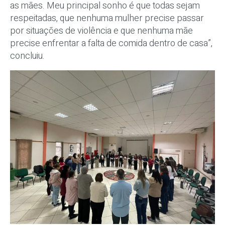
as mães. Meu principal sonho é que todas sejam
respeitadas, que nenhuma mulher precise passar
por situações de violência e que nenhuma mãe
precise enfrentar a falta de comida dentro de casa”,
concluiu.