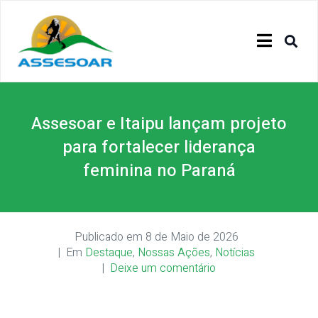
Assesoar e Itaipu lançam projeto
para fortalecer liderança
feminina no Paraná
Publicado em
8 de Maio de 2026
Em
Destaque
,
Nossas Ações
,
Notícias
Deixe um comentário