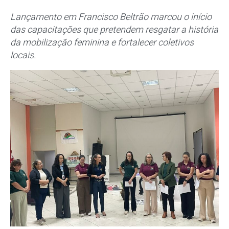
Lançamento em Francisco Beltrão marcou o início
das capacitações que pretendem resgatar a história
da mobilização feminina e fortalecer coletivos
locais.