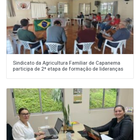
Sindicato da Agricultura Familiar de Capanema
participa de 2ª etapa de formação de lideranças