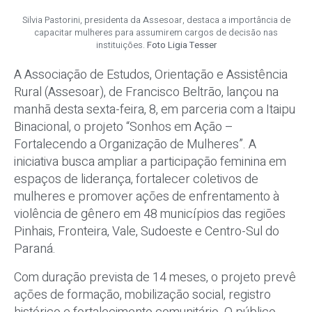
Silvia Pastorini, presidenta da Assesoar, destaca a importância de
capacitar mulheres para assumirem cargos de decisão nas
instituições.
Foto Ligia Tesser
A Associação de Estudos, Orientação e Assistência
Rural (Assesoar), de Francisco Beltrão, lançou na
manhã desta sexta-feira, 8, em parceria com a Itaipu
Binacional, o projeto “Sonhos em Ação –
Fortalecendo a Organização de Mulheres”. A
iniciativa busca ampliar a participação feminina em
espaços de liderança, fortalecer coletivos de
mulheres e promover ações de enfrentamento à
violência de gênero em 48 municípios das regiões
Pinhais, Fronteira, Vale, Sudoeste e Centro-Sul do
Paraná.
Com duração prevista de 14 meses, o projeto prevê
ações de formação, mobilização social, registro