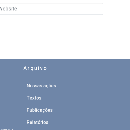
Arquivo
Nossas ações
Textos
a
Publicações
Relatórios