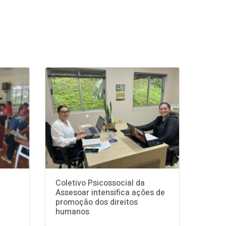
Coletivo Psicossocial da
Assesoar intensifica ações de
promoção dos direitos
humanos