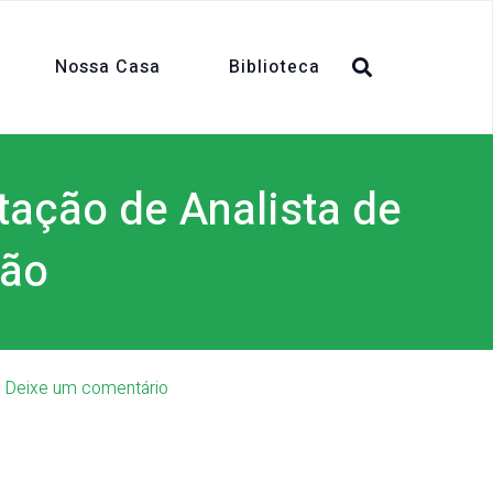
Nossa Casa
Biblioteca
tação de Analista de
ção
Deixe um comentário