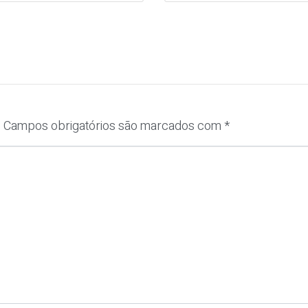
.
Campos obrigatórios são marcados com
*