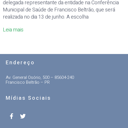
delegada representante da entidade na Conferência
Municipal de Saúde de Francisco Beltrão, que será
realizada no dia 13 de junho. A escolha
Leia mais
Endereço
Av. General Osório, 500 – 85604-240
Francisco Beltrão – PR
Mídias Sociais