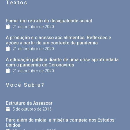
Textos
Fome: um retrato da desigualdade social
21 de outubro de 2020
A produção e o acesso aos alimentos: Reflexões e
ações a partir de um contexto de pandemia
21 de outubro de 2020
A educação pública diante de uma crise aprofundada
com a pandemia do Coronavirus
21 de outubro de 2020
Você Sabia?
Estrutura da Assesoar
5 de outubro de 2016
Para além da mídia, a miséria campeia nos Estados
Unidos