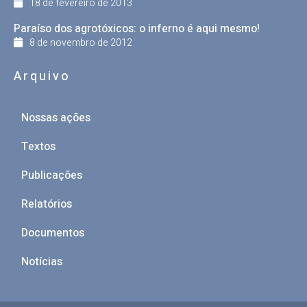
18 de fevereiro de 2013
Paraíso dos agrotóxicos: o inferno é aqui mesmo!
8 de novembro de 2012
Arquivo
Nossas ações
Textos
Publicações
Relatórios
Documentos
Notícias