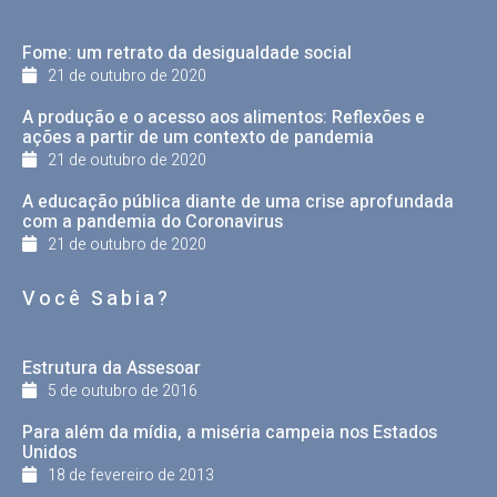
Fome: um retrato da desigualdade social
21 de outubro de 2020
A produção e o acesso aos alimentos: Reflexões e
ações a partir de um contexto de pandemia
21 de outubro de 2020
A educação pública diante de uma crise aprofundada
com a pandemia do Coronavirus
21 de outubro de 2020
Você Sabia?
Estrutura da Assesoar
5 de outubro de 2016
Para além da mídia, a miséria campeia nos Estados
Unidos
18 de fevereiro de 2013