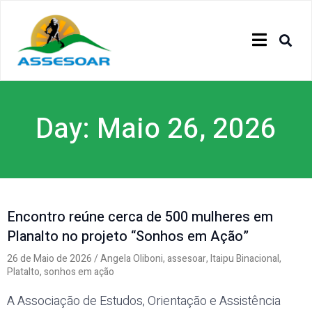
Day: Maio 26, 2026
Encontro reúne cerca de 500 mulheres em
Planalto no projeto “Sonhos em Ação”
26 de Maio de 2026
/
Angela Oliboni
,
assesoar
,
Itaipu Binacional
,
Platalto
,
sonhos em ação
A Associação de Estudos, Orientação e Assistência