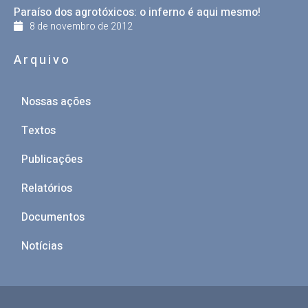
Paraíso dos agrotóxicos: o inferno é aqui mesmo!
8 de novembro de 2012
Arquivo
Nossas ações
Textos
Publicações
Relatórios
Documentos
Notícias