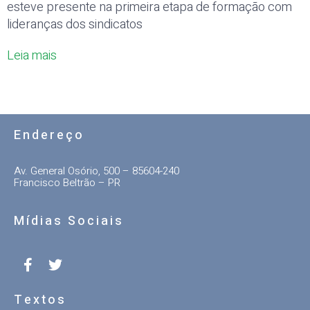
esteve presente na primeira etapa de formação com
lideranças dos sindicatos
Leia mais
Endereço
Av. General Osório, 500 – 85604-240
Francisco Beltrão – PR
Mídias Sociais
Textos