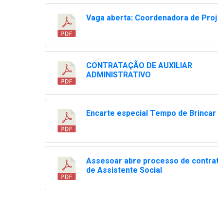
Vaga aberta: Coordenadora de Pro
CONTRATAÇÃO DE AUXILIAR
ADMINISTRATIVO
Encarte especial Tempo de Brincar
Assesoar abre processo de contra
de Assistente Social