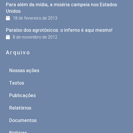
Para além da mídia, a miséria campeia nos Estados
Unidos
18 de fevereiro de 2013
Paraíso dos agrotóxicos: o inferno é aqui mesmo!
8 de novembro de 2012
Arquivo
Nossas ações
Textos
Publicações
Relatórios
Documentos
Notícias