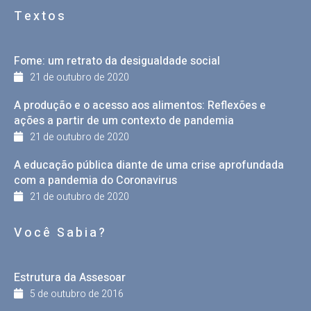
Textos
Fome: um retrato da desigualdade social
21 de outubro de 2020
A produção e o acesso aos alimentos: Reflexões e
ações a partir de um contexto de pandemia
21 de outubro de 2020
A educação pública diante de uma crise aprofundada
com a pandemia do Coronavirus
21 de outubro de 2020
Você Sabia?
Estrutura da Assesoar
5 de outubro de 2016