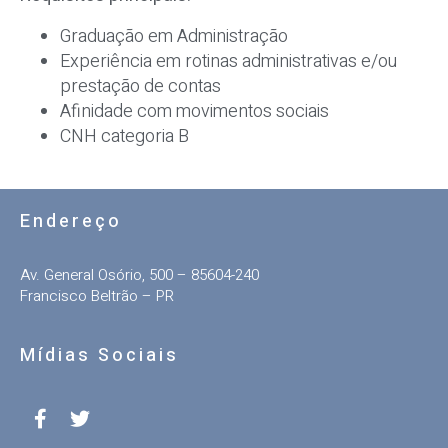
Graduação em Administração
Experiência em rotinas administrativas e/ou
prestação de contas
Afinidade com movimentos sociais
CNH categoria B
Endereço
Av. General Osório, 500 – 85604-240
Francisco Beltrão – PR
Mídias Sociais