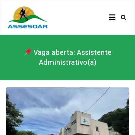
Vaga aberta: Assistente
Administrativo(a)