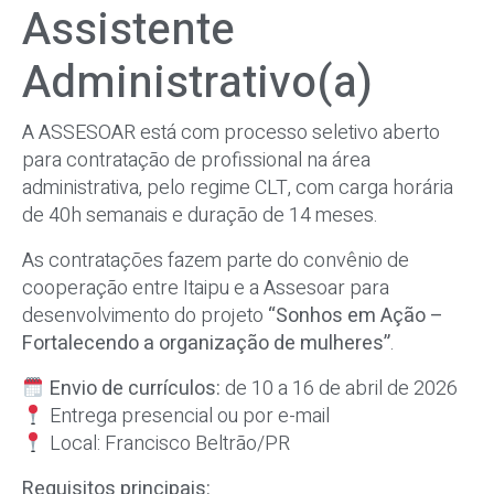
Assistente
Administrativo(a)
A ASSESOAR está com processo seletivo aberto
para contratação de profissional na área
administrativa, pelo regime CLT, com carga horária
de 40h semanais e duração de 14 meses.
As contratações fazem parte do convênio de
cooperação entre Itaipu e a Assesoar para
desenvolvimento do projeto
“Sonhos em Ação –
Fortalecendo a organização de mulheres”
.
Envio de currículos:
de 10 a 16 de abril de 2026
Entrega presencial ou por e-mail
Local: Francisco Beltrão/PR
Requisitos principais: