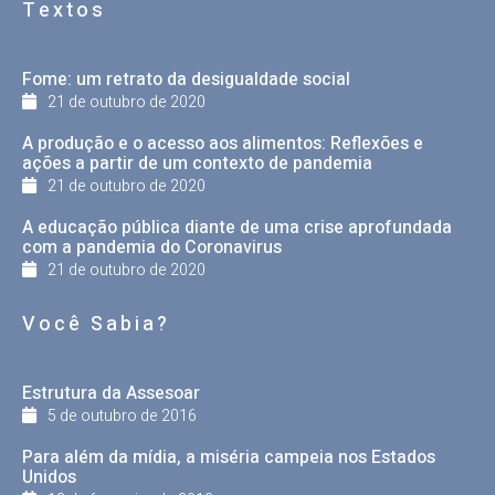
Textos
Fome: um retrato da desigualdade social
21 de outubro de 2020
A produção e o acesso aos alimentos: Reflexões e
ações a partir de um contexto de pandemia
21 de outubro de 2020
A educação pública diante de uma crise aprofundada
com a pandemia do Coronavirus
21 de outubro de 2020
Você Sabia?
Estrutura da Assesoar
5 de outubro de 2016
Para além da mídia, a miséria campeia nos Estados
Unidos