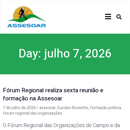
Day: julho 7, 2026
Fórum Regional realiza sexta reunião e
formação na Assesoar
7 de julho de 2026
/
assesoar
,
Eurides Rossetto
,
formação política
,
forum regional das organizações
O Fórum Regional das Organizações do Campo e da