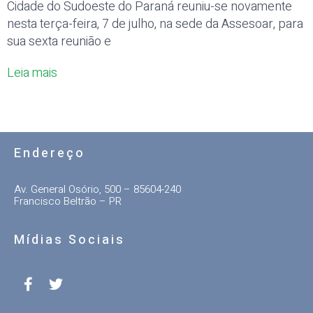
Cidade do Sudoeste do Paraná reuniu-se novamente
nesta terça-feira, 7 de julho, na sede da Assesoar, para
sua sexta reunião e
Leia mais
Endereço
Av. General Osório, 500 – 85604-240
Francisco Beltrão – PR
Mídias Sociais