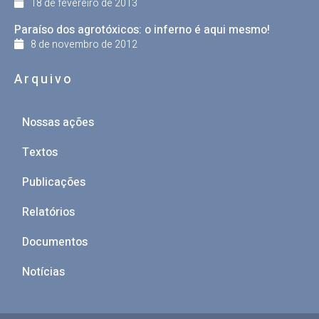
18 de fevereiro de 2013
Paraíso dos agrotóxicos: o inferno é aqui mesmo!
8 de novembro de 2012
Arquivo
Nossas ações
Textos
Publicações
Relatórios
Documentos
Notícias