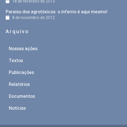
18 de fevereiro de 2013
Paraíso dos agrotóxicos: o inferno é aqui mesmo!
8 de novembro de 2012
Arquivo
Nossas ações
Textos
Publicações
Relatórios
Documentos
Notícias