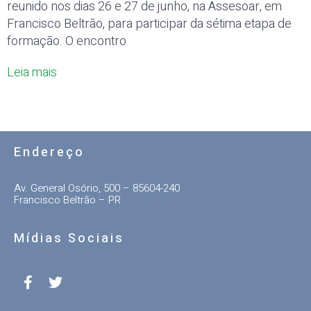
reunido nos dias 26 e 27 de junho, na Assesoar, em
Francisco Beltrão, para participar da sétima etapa de
formação. O encontro
Leia mais
Endereço
Av. General Osório, 500 – 85604-240
Francisco Beltrão – PR
Mídias Sociais