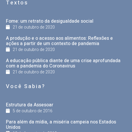
Textos
Fome: um retrato da desigualdade social
21 de outubro de 2020
A produção e o acesso aos alimentos: Reflexões e
ações a partir de um contexto de pandemia
21 de outubro de 2020
A educação pública diante de uma crise aprofundada
com a pandemia do Coronavirus
21 de outubro de 2020
Você Sabia?
Estrutura da Assesoar
5 de outubro de 2016
Para além da mídia, a miséria campeia nos Estados
Unidos