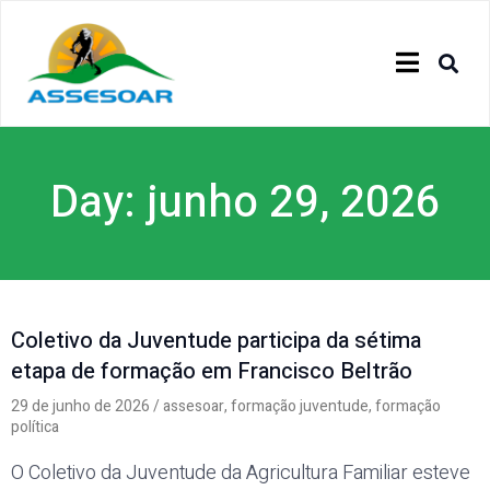
Day: junho 29, 2026
Coletivo da Juventude participa da sétima
etapa de formação em Francisco Beltrão
29 de junho de 2026
/
assesoar
,
formação juventude
,
formação
política
O Coletivo da Juventude da Agricultura Familiar esteve